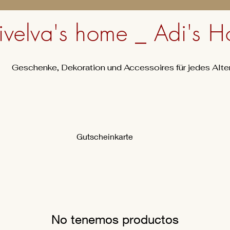
ivelva's home _ Adi's
Geschenke, Dekoration und Accessoires für jedes Alte
Gutscheinkarte
No tenemos productos