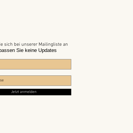
e sich bei unserer Mailingliste an
passen Sie keine Updates
Jetzt anmelden