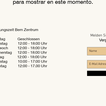
para mostrar en este momento.
ungszeit Bern Zentrum
Melden Si
ntag Geschlossen
Ver
nstag 12:00 - 18:00 Uhr
twoch 12:00 - 18:00 Uhr
erstag 12:00 - 18:00 Uhr
itag 12:00 - 18:00 Uhr
stag 10:00 - 17:00 Uhr
ntag 12:00 - 17.00 Uhr