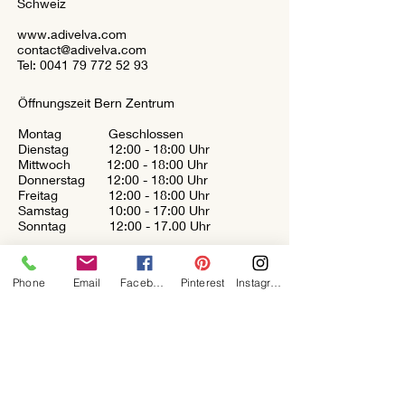
Schweiz
www.adivelva.com
contact@adivelva.com
Tel:
0041 79 772 52 93
Öffnungszeit Bern Zentrum
Montag Geschlossen
Dienstag 12:00 - 18:00 Uhr
Mittwoch 12:00 - 18:00 Uhr
Donnerstag 12:00 - 18:00 Uhr
Freitag 12:00 - 18:00 Uhr
Samstag 10:00 - 17:00 Uhr
Sonntag 12:00 - 17.00 Uhr
Phone
Email
Facebook
Pinterest
Instagram