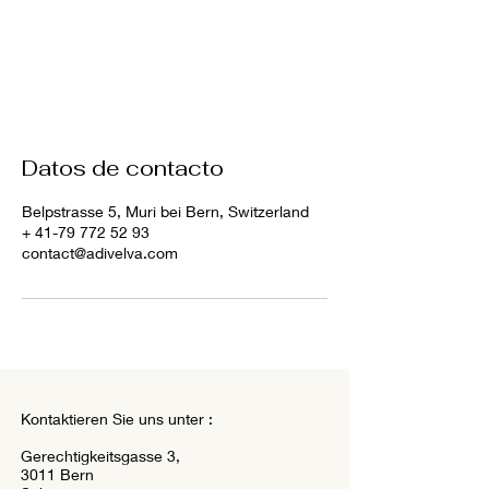
Datos de contacto
Belpstrasse 5, Muri bei Bern, Switzerland
+ 41-79 772 52 93
contact@adivelva.com
Kontaktieren Sie uns unter :
Gerechtigkeitsgasse 3,
3011 Bern